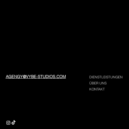
AGENGY@VYBE-STUDIOS.COM
DIENSTLEISTUNGEN
ÜBER UNS
KONTAKT